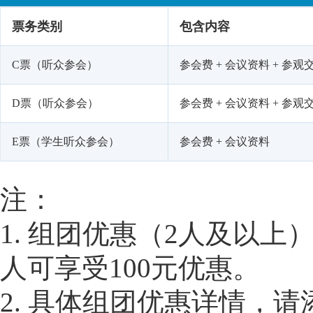
票务类别
包含内容
C票（听众参会）
参会费 + 会议资料 + 参观交
D票（听众参会）
参会费 + 会议资料 + 参观
E票（学生听众参会）
参会费 + 会议资料
注：
1. 组团优惠（2人及以上
人可享受100元优惠。
2. 具体组团优惠详情，请添