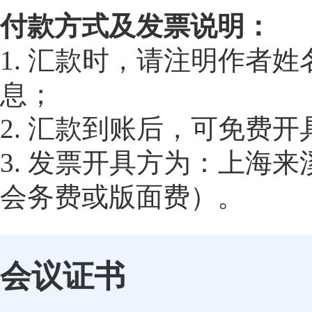
付款方式及发票说明：
1. 汇款时，请注明作者
息；
2. 汇款到账后，可免费
3. 发票开具方为：上海
会务费或版面费）。
会议证书