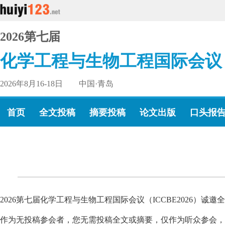
2026第七届
化学工程与生物工程国际会议
2026年8月16-18日 中国·青岛
首页
全文投稿
摘要投稿
论文出版
口头报
2026第七届化学工程与生物工程国际会议（ICCBE2026）
作为无投稿参会者，您无需投稿全文或摘要，仅作为听众参会，