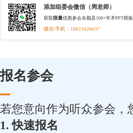
添加组委会微信（周老师）
获取
限量
优惠参会名额及100+学术PPT模板
微信/手机：18621626037
报名参会
若您意向作为听众参会，
1. 快速报名