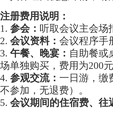
注册费用说明：
1.
参会：
听取会议主会场
2.
会议资料：
会议程序手
3.
午餐、晚宴：
自助餐或桌
场单独购买，费用为200元
4.
参观交流：
一日游，缴
不参加，无退费）。
5.
会议期间的住宿费、往