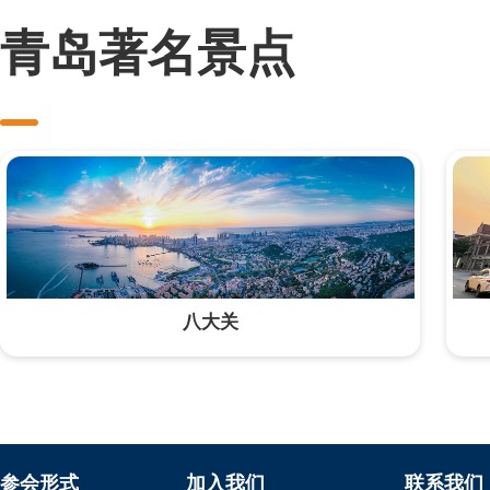
青岛著名景点
八大关
参会形式
加入我们
联系我们