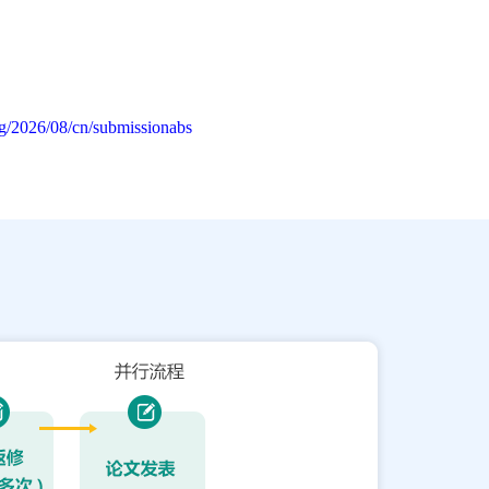
g/2026/08/cn/submissionabs