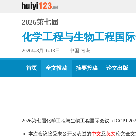
2026第七届
化学工程与生物工程国际
2026年8月16-18日 中国·青岛
首页
全文投稿
摘要投稿
论文出版
2026第七届化学工程与生物工程国际会议（ICCBE
本次会议接受未公开发表过的
中文
及
英文
论文全文