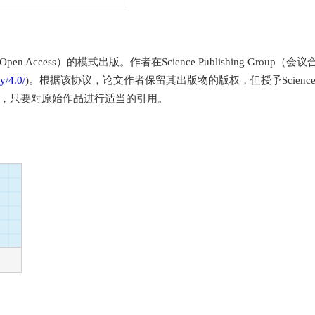
Access）的模式出版。作者在Science Publishing Grou
y/4.0/
)。根据该协议，论文作者保留其出版物的版权，但授予Science P
，只要对原始作品进行适当的引用。