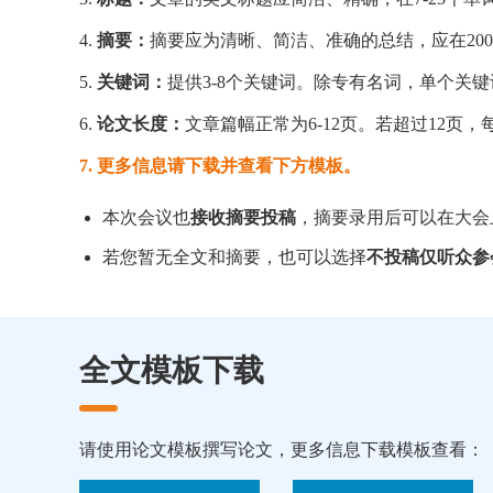
4.
摘要：
摘要应为清晰、简洁、准确的总结，应在200
5.
关键词：
提供3-8个关键词。除专有名词，单个关键
6.
论文长度：
文章篇幅正常为6-12页。若超过12页，
7. 更多信息请下载并查看下方模板。
本次会议也
接收摘要投稿
，摘要录用后可以在大会
若您暂无全文和摘要，也可以选择
不投稿仅听众参
全文模板下载
请使用论文模板撰写论文，更多信息下载模板查看：