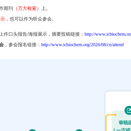
作期刊
（万方检索）
上。
展示
，也可以作为听众参会。
上作口头报告/海报展示，摘要投稿链接：
http://www.icbiochem.or
会
，参会报名链接：
http://www.icbiochem.org/2026/08/cn/attend