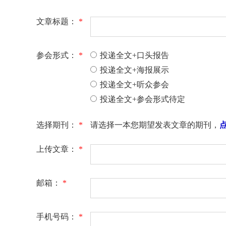
文章标题：
*
参会形式：
*
投递全文+口头报告
投递全文+海报展示
投递全文+听众参会
投递全文+参会形式待定
选择期刊：
*
请选择一本您期望发表文章的期刊，
上传文章：
*
邮箱：
*
手机号码：
*