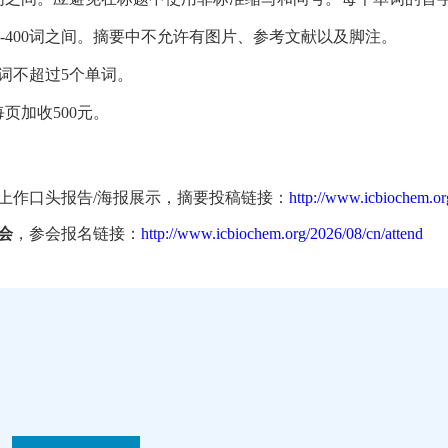
-400词之间。摘要中不允许有图片、参考文献以及脚注。
词不超过5个单词。
每页加收500元。
上作口头报告/海报展示，摘要投稿链接：
http://www.icbiochem.or
会
，参会报名链接：
http://www.icbiochem.org/2026/08/cn/attend