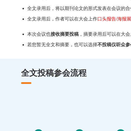
全文录用后，将以期刊论文的形式发表在会议的合
全文录用后，作者可以在大会上作
口头报告/海报
本次会议也
接收摘要投稿
，摘要录用后可以在大会
若您暂无全文和摘要，也可以选择
不投稿仅听众参
全文投稿参会流程