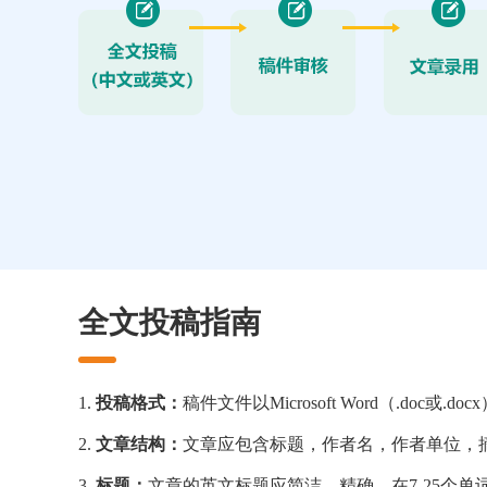
全文投稿指南
1.
投稿格式：
稿件文件以Microsoft Word（.doc或.d
2.
文章结构：
文章应包含标题，作者名，作者单位，
3.
标题：
文章的英文标题应简洁、精确，在7-25个