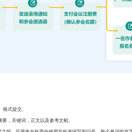
ocx）格式提交。
摘要，关键词，正文以及参考文献。
单词之间。应避免在标题中使用非标准缩写和问号。每个单词的首