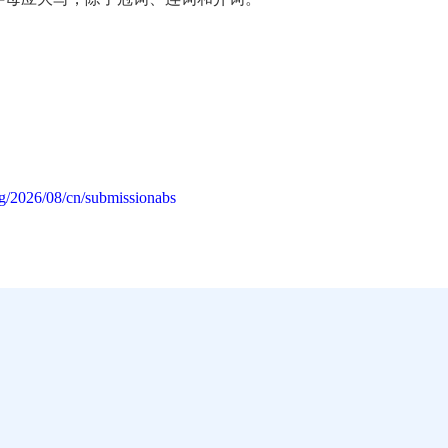
g/2026/08/cn/submissionabs