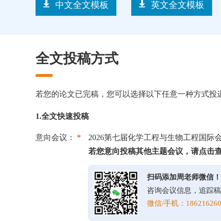
中文全文模板
英文全文模板
全文投稿方式
若您的论文已完稿，您可以选择以下任意一种方式投
1.全文快速投稿
意向会议：
*
2026第七届化学工程与生物工程国际
若您意向投稿其他主题会议，请点击
扫码添加周老师微信！
咨询会议信息，追踪稿
微信/手机：186216260