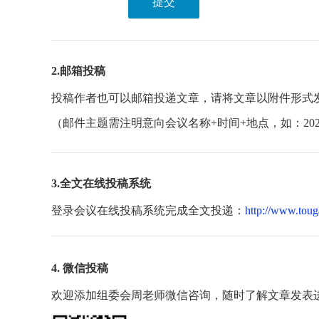
提交
2.邮箱投稿
投稿作者也可以邮箱投递文章，请将文章以附件形式
（邮件主题需注明意向会议名称+时间+地点，如：20
3.全文在线投稿系统
登录会议在线投稿系统完成全文投递：
http://www.toug
4. 微信投稿
欢迎添加组委会周老师微信咨询，随时了解文章发表