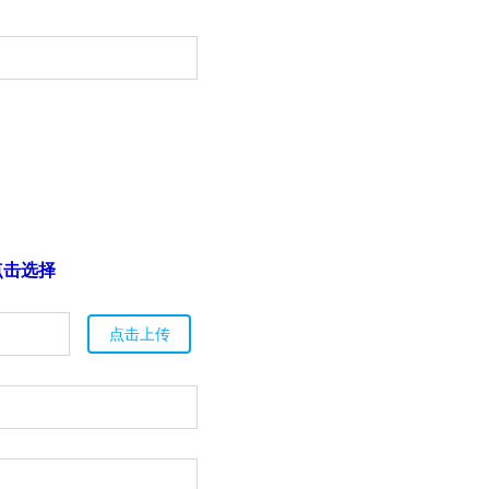
点击选择
点击上传